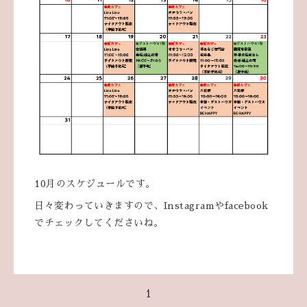
10月のスケジュールです。
日々変わっていきますので、Instagramやfacebook
でチェックしてくださいね。
1