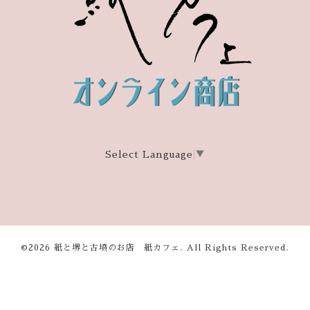
Select Language
▼
©2026
紙と堺と古墳のお店 紙カフェ
. All Rights Reserved.