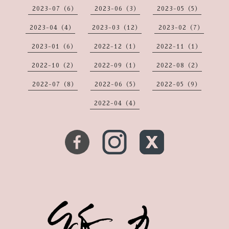
2023-07（6）
2023-06（3）
2023-05（5）
2023-04（4）
2023-03（12）
2023-02（7）
2023-01（6）
2022-12（1）
2022-11（1）
2022-10（2）
2022-09（1）
2022-08（2）
2022-07（8）
2022-06（5）
2022-05（9）
2022-04（4）