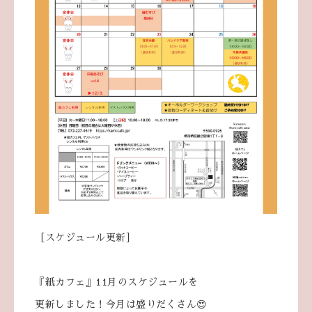
［スケジュール更新］
『紙カフェ』11月のスケジュールを
更新しました！今月は盛りだくさん😍