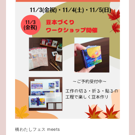
橋わたしフェス meets