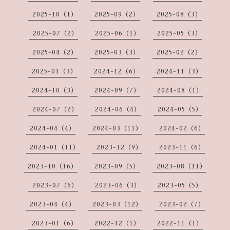
2025-10（1）
2025-09（2）
2025-08（3）
2025-07（2）
2025-06（1）
2025-05（3）
2025-04（2）
2025-03（3）
2025-02（2）
2025-01（3）
2024-12（6）
2024-11（3）
2024-10（3）
2024-09（7）
2024-08（1）
2024-07（2）
2024-06（4）
2024-05（5）
2024-04（4）
2024-03（11）
2024-02（6）
2024-01（11）
2023-12（9）
2023-11（6）
2023-10（16）
2023-09（5）
2023-08（11）
2023-07（6）
2023-06（3）
2023-05（5）
2023-04（4）
2023-03（12）
2023-02（7）
2023-01（6）
2022-12（1）
2022-11（1）