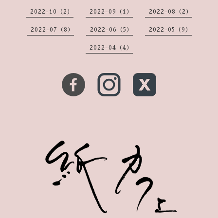
2022-10（2）
2022-09（1）
2022-08（2）
2022-07（8）
2022-06（5）
2022-05（9）
2022-04（4）