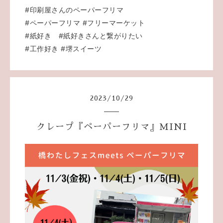
#印刷屋さんのペーパーフリマ
#ペーパーフリマ
#フリーマーケット
#紙好き
#紙好きさんと繋がりたい
#工作好き
#堺スイーツ
2023
/
10
/
29
クレープ『ペーパーフリマ』MINI