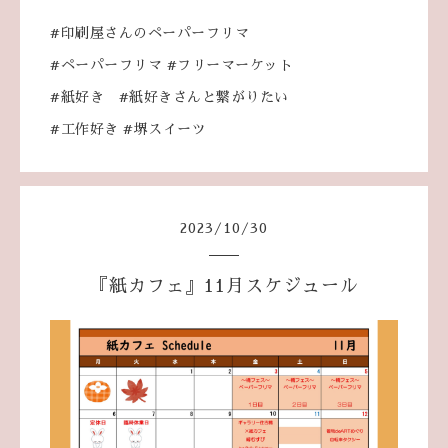
#印刷屋さんのペーパーフリマ
#ペーパーフリマ #フリーマーケット
#紙好き #紙好きさんと繋がりたい
#工作好き #堺スイーツ
2023
/
10
/
30
『紙カフェ』11月スケジュール