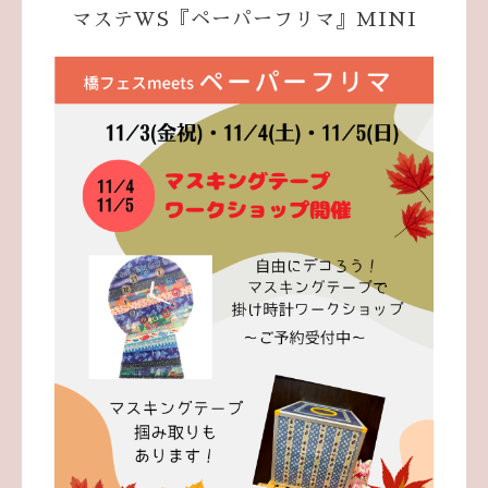
マステWS『ペーパーフリマ』MINI