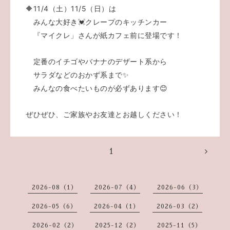
🔶11/4（土）11/5（日）は
みんな大好き💓クレープのキッチンカー
『マイクレ」さんが紙カフェ前に登場です！
定番のイチゴやバナナのデザート系から
サラダなどのおかず系まで✨
みんなの食べたいものが必ずあります😊
ぜひぜひ、ご家族やお友達とお越しください！
1
2026-08（1）
2026-07（4）
2026-06（3）
2026-05（6）
2026-04（1）
2026-03（2）
2026-02（2）
2025-12（2）
2025-11（5）