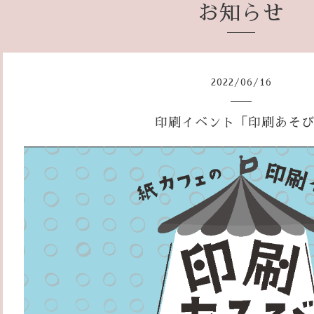
お知らせ
2022
/
06
/
16
印刷イベント「印刷あそ