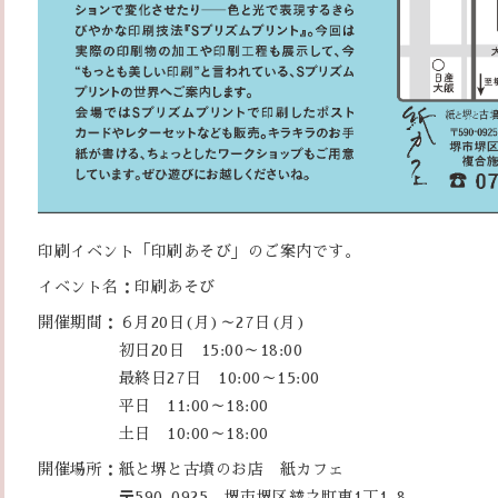
印刷イベント「印刷あそび」のご案内です。
イベント名：印刷あそび
開催期間：６月20日(月)～27日(月)
初日20日 15:00～18:00
最終日27日 10:00～15:00
平日 11:00～18:00
土日 10:00～18:00
開催場所：紙と堺と古墳のお店 紙カフェ
〒590-0925 堺市堺区綾之町東1丁1-8