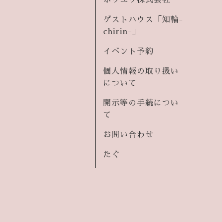
ホウユウ株式会社
ゲストハウス「知輪-
chirin-」
イベント予約
個人情報の取り扱い
について
開示等の手続につい
て
お問い合わせ
たぐ