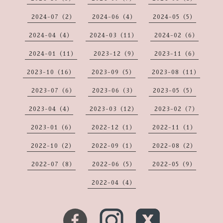
2024-07（2）
2024-06（4）
2024-05（5）
2024-04（4）
2024-03（11）
2024-02（6）
2024-01（11）
2023-12（9）
2023-11（6）
2023-10（16）
2023-09（5）
2023-08（11）
2023-07（6）
2023-06（3）
2023-05（5）
2023-04（4）
2023-03（12）
2023-02（7）
2023-01（6）
2022-12（1）
2022-11（1）
2022-10（2）
2022-09（1）
2022-08（2）
2022-07（8）
2022-06（5）
2022-05（9）
2022-04（4）