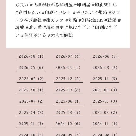
ち良い #古墳がわかる印刷屋 #印刷屋 #印刷楽しい
#企画したい #印刷イベント #やりたい #邦悠 #ホウ
ユウ株式会社 #紙カフェ #知輪 #知輪chirin #紙愛 #
堺愛 #地元愛 #堺の歴史 #堺はすごい #印刷はすご
い #仲間がいる #大人の勉強
2026-08（1）
2026-07（4）
2026-06（3）
2026-05（6）
2026-04（1）
2026-03（2）
2026-02（2）
2025-12（2）
2025-11（5）
2025-10（1）
2025-09（2）
2025-08（3）
2025-07（2）
2025-06（1）
2025-05（3）
2025-04（2）
2025-03（3）
2025-02（2）
2025-01（3）
2024-12（6）
2024-11（3）
2024-10（3）
2024-09（7）
2024-08（1）