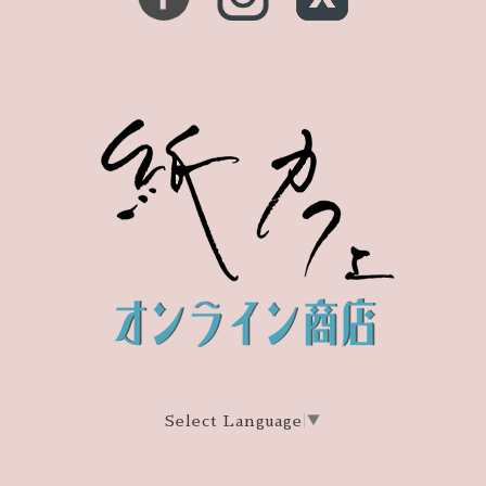
Select Language
▼