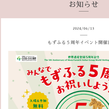
お知らせ
2024
/
06
/
13
もずふる５周年イベント開催決