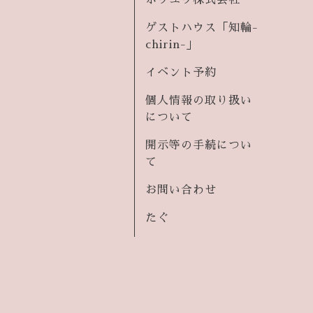
ホウユウ株式会社
ゲストハウス「知輪-
chirin-」
イベント予約
個人情報の取り扱い
について
開示等の手続につい
て
お問い合わせ
たぐ