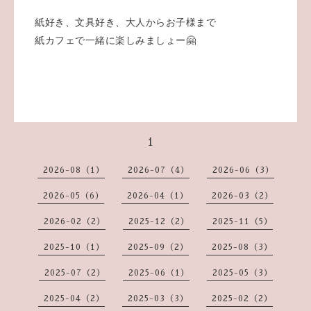
紙好き、文具好き、大人からお子様まで
紙カフェで一緒に楽しみましょー🤗
1
2026-08（1）
2026-07（4）
2026-06（3）
2026-05（6）
2026-04（1）
2026-03（2）
2026-02（2）
2025-12（2）
2025-11（5）
2025-10（1）
2025-09（2）
2025-08（3）
2025-07（2）
2025-06（1）
2025-05（3）
2025-04（2）
2025-03（3）
2025-02（2）