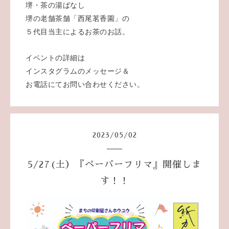
堺・茶の湯ばなし
堺の老舗茶舗「西尾茗香園」の
５代目当主によるお茶のお話。
イベントの詳細は
インスタグラムのメッセージ＆
お電話にてお問い合わせください。
2023
/
05
/
02
5/27(土）『ペーパーフリマ』開催しま
す！！