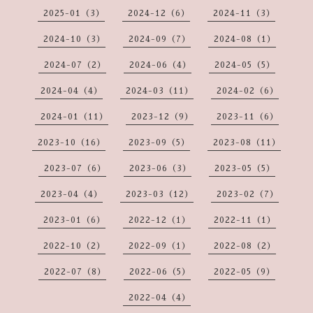
2025-01（3）
2024-12（6）
2024-11（3）
2024-10（3）
2024-09（7）
2024-08（1）
2024-07（2）
2024-06（4）
2024-05（5）
2024-04（4）
2024-03（11）
2024-02（6）
2024-01（11）
2023-12（9）
2023-11（6）
2023-10（16）
2023-09（5）
2023-08（11）
2023-07（6）
2023-06（3）
2023-05（5）
2023-04（4）
2023-03（12）
2023-02（7）
2023-01（6）
2022-12（1）
2022-11（1）
2022-10（2）
2022-09（1）
2022-08（2）
2022-07（8）
2022-06（5）
2022-05（9）
2022-04（4）