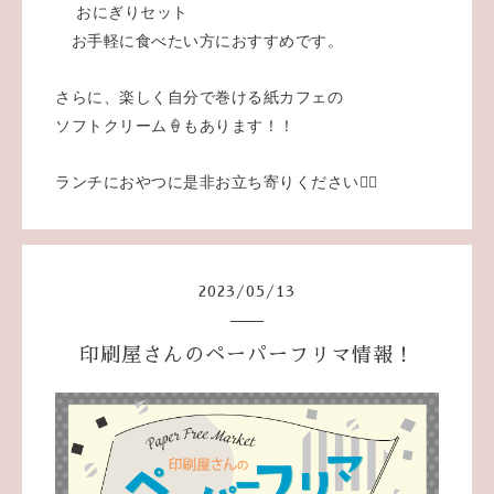
おにぎりセット
お手軽に食べたい方におすすめです。
さらに、楽しく自分で巻ける紙カフェの
ソフトクリーム🍦もあります！！
ランチにおやつに是非お立ち寄りください💁‍♀️
2023
/
05
/
13
印刷屋さんのペーパーフリマ情報！