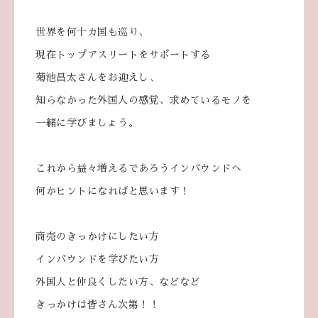
世界を何十カ国も巡り、
現在トップアスリートをサポートする
菊池昌太さんをお迎えし、
知らなかった外国人の感覚、求めているモノを
一緒に学びましょう。
これから益々増えるであろうインバウンドへ
何かヒントになればと思います！
商売のきっかけにしたい方
インバウンドを学びたい方
外国人と仲良くしたい方、などなど
きっかけは皆さん次第！！