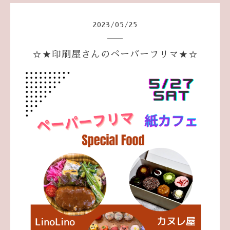
2023
/
05
/
25
☆★印刷屋さんのペーパーフリマ★☆