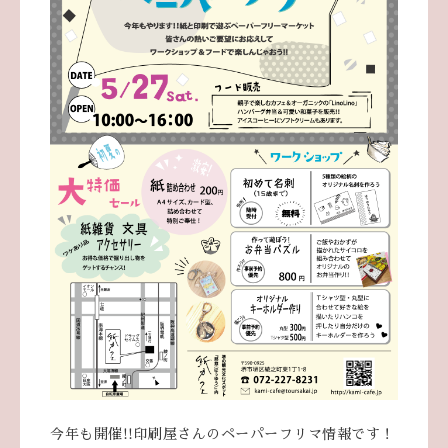
今年も開催!!印刷屋さんのペーパーフリマ情報です！