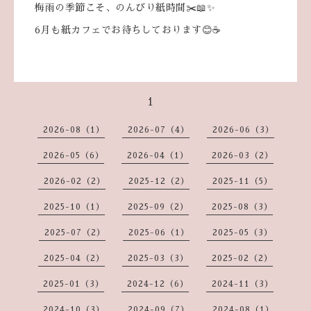
梅雨の季節こそ、のんびり紙時間✂️📖✨
6月も紙カフェでお待ちしております😊☕
1
2026-08（1）
2026-07（4）
2026-06（3）
2026-05（6）
2026-04（1）
2026-03（2）
2026-02（2）
2025-12（2）
2025-11（5）
2025-10（1）
2025-09（2）
2025-08（3）
2025-07（2）
2025-06（1）
2025-05（3）
2025-04（2）
2025-03（3）
2025-02（2）
2025-01（3）
2024-12（6）
2024-11（3）
2024-10（3）
2024-09（7）
2024-08（1）