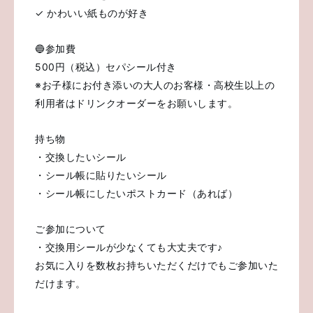
✓ かわいい紙ものが好き
🔵参加費
500円（税込）セパシール付き
※お子様にお付き添いの大人のお客様・高校生以上の
利用者はドリンクオーダーをお願いします。
持ち物
・交換したいシール
・シール帳に貼りたいシール
・シール帳にしたいポストカード（あれば）
ご参加について
・交換用シールが少なくても大丈夫です♪
お気に入りを数枚お持ちいただくだけでもご参加いた
だけます。