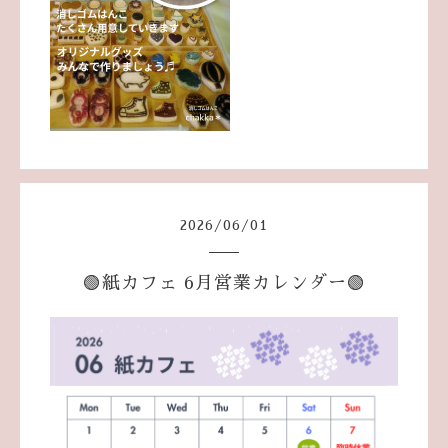
2026
/
06
/
01
🟢紙カフェ 6月営業カレンダー🟢