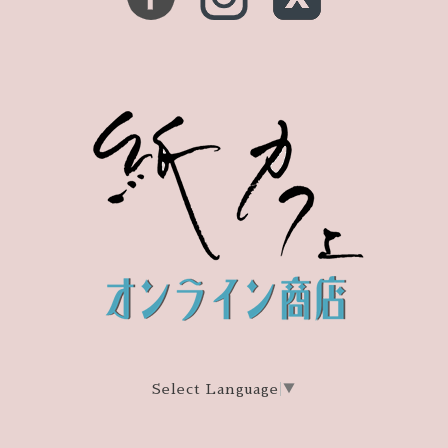
Select Language
▼