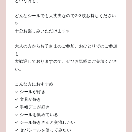
という方も、
どんなシールでも大丈夫なので2-3枚お持ちください
✨
十分お楽しみいただけます✨
大人の方からお子さまのご参加、おひとりでのご参加
も
大歓迎しておりますので、ぜひお気軽にご参加くださ
い。
こんな方におすすめ
✓ シールが好き
✓ 文具が好き
✓ 手帳デコが好き
✓ シールを集めている
✓ シール好きさんと交流したい
✓ セパシールを使ってみたい