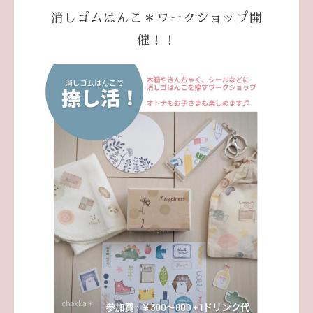
消しゴムはんこ＊ワークショップ開
催！！