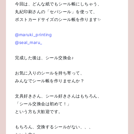
今回は、どんな紙でもシール帳にしちゃう、
丸紀印刷さんの「セパシール」を使って、
ポストカードサイズのシール帳を作ります✨
@maruki_printing
@seal_maru_
完成した後は、シール交換会♪
お気に入りのシールを持ち寄って、
みんなでシール帳を作りませんか？
文具好きさん、シール好きさんはもちろん、
「シール交換会は初めて！」
という方も大歓迎です。
もちろん、交換するシールがない、、、