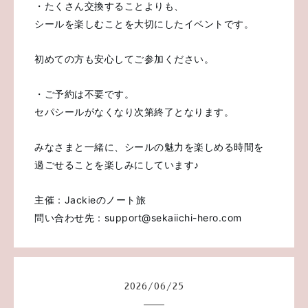
・たくさん交換することよりも、
シールを楽しむことを大切にしたイベントです。
初めての方も安心してご参加ください。
・ご予約は不要です。
セパシールがなくなり次第終了となります。
みなさまと一緒に、シールの魅力を楽しめる時間を
過ごせることを楽しみにしています♪
主催：Jackieのノート旅
問い合わせ先：support@sekaiichi-hero.com
2026
/
06
/
25