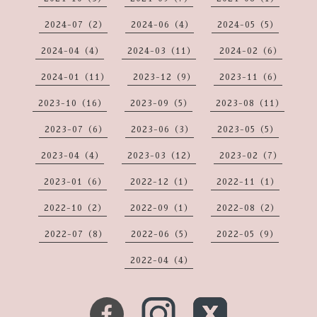
2024-07（2）
2024-06（4）
2024-05（5）
2024-04（4）
2024-03（11）
2024-02（6）
2024-01（11）
2023-12（9）
2023-11（6）
2023-10（16）
2023-09（5）
2023-08（11）
2023-07（6）
2023-06（3）
2023-05（5）
2023-04（4）
2023-03（12）
2023-02（7）
2023-01（6）
2022-12（1）
2022-11（1）
2022-10（2）
2022-09（1）
2022-08（2）
2022-07（8）
2022-06（5）
2022-05（9）
2022-04（4）