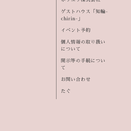
ホウユウ株式会社
ゲストハウス「知輪-
chirin-」
イベント予約
個人情報の取り扱い
について
開示等の手続につい
て
お問い合わせ
たぐ