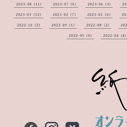
2023-08（11）
2023-07（6）
2023-06（3）
20
2023-03（12）
2023-02（7）
2023-01（6）
20
2022-10（2）
2022-09（1）
2022-08（2）
20
2022-05（9）
2022-04（4