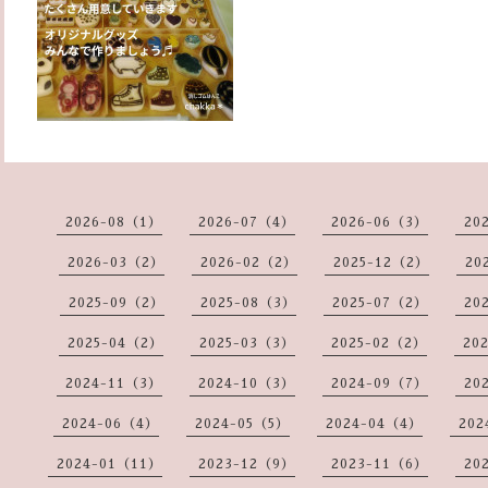
2026-08（1）
2026-07（4）
2026-06（3）
20
2026-03（2）
2026-02（2）
2025-12（2）
20
2025-09（2）
2025-08（3）
2025-07（2）
20
2025-04（2）
2025-03（3）
2025-02（2）
20
2024-11（3）
2024-10（3）
2024-09（7）
20
2024-06（4）
2024-05（5）
2024-04（4）
202
2024-01（11）
2023-12（9）
2023-11（6）
20