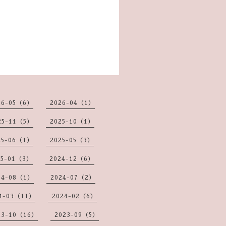
26-05（6）
2026-04（1）
25-11（5）
2025-10（1）
25-06（1）
2025-05（3）
25-01（3）
2024-12（6）
24-08（1）
2024-07（2）
4-03（11）
2024-02（6）
23-10（16）
2023-09（5）