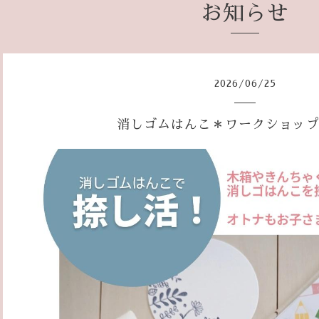
お知らせ
2026
/
06
/
25
消しゴムはんこ＊ワークショッ