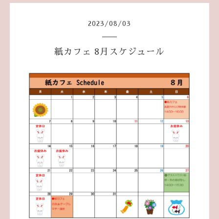
2023
/
08
/
03
紙カフェ 8月スケジュール