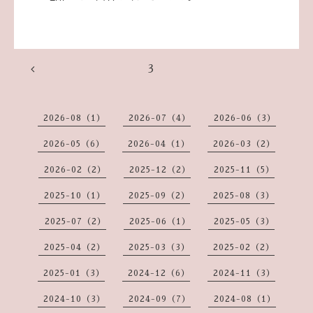
3
2026-08（1）
2026-07（4）
2026-06（3）
2026-05（6）
2026-04（1）
2026-03（2）
2026-02（2）
2025-12（2）
2025-11（5）
2025-10（1）
2025-09（2）
2025-08（3）
2025-07（2）
2025-06（1）
2025-05（3）
2025-04（2）
2025-03（3）
2025-02（2）
2025-01（3）
2024-12（6）
2024-11（3）
2024-10（3）
2024-09（7）
2024-08（1）