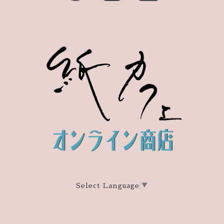
Select Language
▼