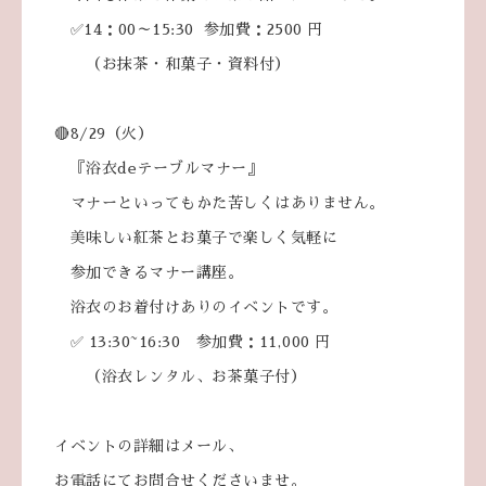
✅14：00～15:30 参加費：2500 円
（お抹茶・和菓子・資料付）
🔴8/29（火）
『浴衣deテーブルマナー』
マナーといってもかた苦しくはありません。
美味しい紅茶とお菓子で楽しく気軽に
参加できるマナー講座。
浴衣のお着付けありのイベントです。
✅ 13:30~16:30 参加費：11,000 円
（浴衣レンタル、お茶菓子付）
イベントの詳細はメール、
お電話にてお問合せくださいませ。