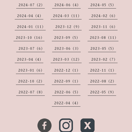
2024-07（2）
2024-06（4）
2024-05（5）
2024-04（4）
2024-03（11）
2024-02（6）
2024-01（11）
2023-12（9）
2023-11（6）
2023-10（16）
2023-09（5）
2023-08（11）
2023-07（6）
2023-06（3）
2023-05（5）
2023-04（4）
2023-03（12）
2023-02（7）
2023-01（6）
2022-12（1）
2022-11（1）
2022-10（2）
2022-09（1）
2022-08（2）
2022-07（8）
2022-06（5）
2022-05（9）
2022-04（4）