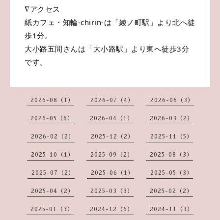
∇アクセス
紙カフェ・知輪-chirin-は「綾ノ町駅」より北へ徒
歩1分。
大小路五間さんは「大小路駅」より東へ徒歩3分
です。
2026-08（1）
2026-07（4）
2026-06（3）
2026-05（6）
2026-04（1）
2026-03（2）
2026-02（2）
2025-12（2）
2025-11（5）
2025-10（1）
2025-09（2）
2025-08（3）
2025-07（2）
2025-06（1）
2025-05（3）
2025-04（2）
2025-03（3）
2025-02（2）
2025-01（3）
2024-12（6）
2024-11（3）