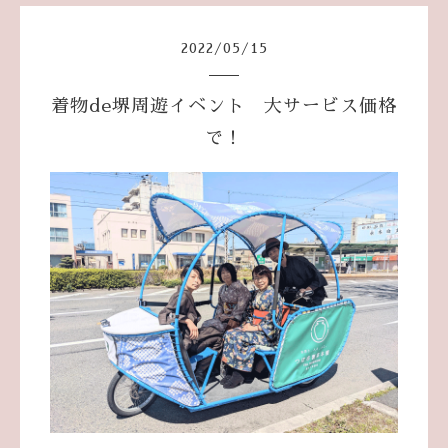
2022
/
05
/
15
着物de堺周遊イベント 大サービス価格
で！