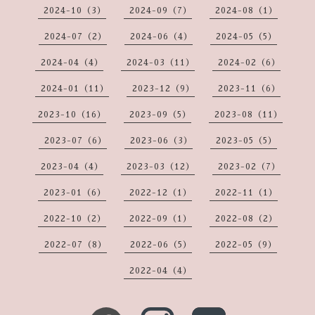
2024-10（3）
2024-09（7）
2024-08（1）
2024-07（2）
2024-06（4）
2024-05（5）
2024-04（4）
2024-03（11）
2024-02（6）
2024-01（11）
2023-12（9）
2023-11（6）
2023-10（16）
2023-09（5）
2023-08（11）
2023-07（6）
2023-06（3）
2023-05（5）
2023-04（4）
2023-03（12）
2023-02（7）
2023-01（6）
2022-12（1）
2022-11（1）
2022-10（2）
2022-09（1）
2022-08（2）
2022-07（8）
2022-06（5）
2022-05（9）
2022-04（4）