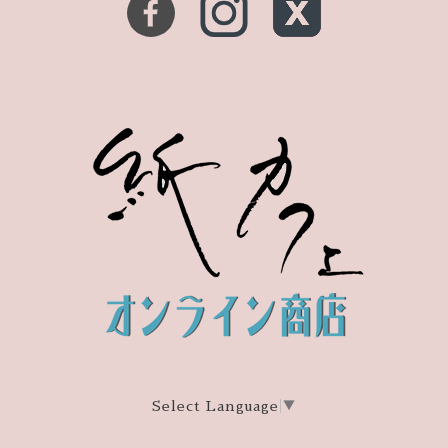
Select Language
▼