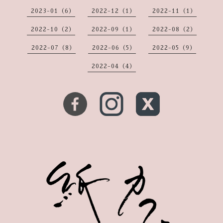
2023-01（6）
2022-12（1）
2022-11（1）
2022-10（2）
2022-09（1）
2022-08（2）
2022-07（8）
2022-06（5）
2022-05（9）
2022-04（4）