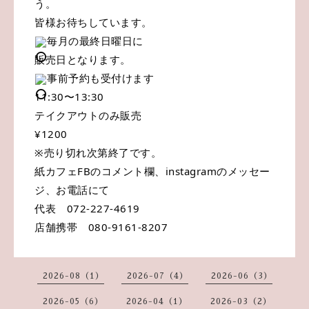
う。
皆様お待ちしています。
毎月の最終日曜日に
販売日となります。
事前予約も受付けます
11:30〜13:30
テイクアウトのみ販売
¥1200
※売り切れ次第終了です。
紙カフェFBのコメント欄、instagramのメッセー
ジ、お電話にて
代表　072-227-4619
店舗携帯　080-9161-8207
2026-08（1）
2026-07（4）
2026-06（3）
2026-05（6）
2026-04（1）
2026-03（2）