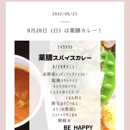
2022
/
08
/
25
8月28日（日）は薬膳カレー！