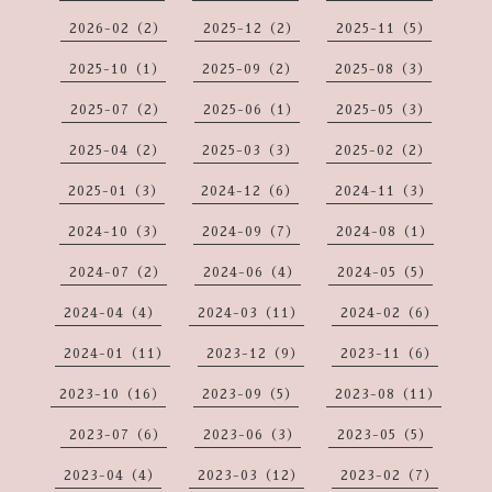
2026-02（2）
2025-12（2）
2025-11（5）
2025-10（1）
2025-09（2）
2025-08（3）
2025-07（2）
2025-06（1）
2025-05（3）
2025-04（2）
2025-03（3）
2025-02（2）
2025-01（3）
2024-12（6）
2024-11（3）
2024-10（3）
2024-09（7）
2024-08（1）
2024-07（2）
2024-06（4）
2024-05（5）
2024-04（4）
2024-03（11）
2024-02（6）
2024-01（11）
2023-12（9）
2023-11（6）
2023-10（16）
2023-09（5）
2023-08（11）
2023-07（6）
2023-06（3）
2023-05（5）
2023-04（4）
2023-03（12）
2023-02（7）