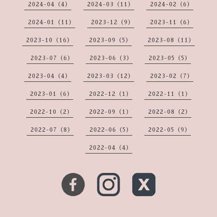
2024-04（4）
2024-03（11）
2024-02（6）
2024-01（11）
2023-12（9）
2023-11（6）
2023-10（16）
2023-09（5）
2023-08（11）
2023-07（6）
2023-06（3）
2023-05（5）
2023-04（4）
2023-03（12）
2023-02（7）
2023-01（6）
2022-12（1）
2022-11（1）
2022-10（2）
2022-09（1）
2022-08（2）
2022-07（8）
2022-06（5）
2022-05（9）
2022-04（4）