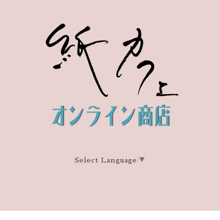
Select Language
▼