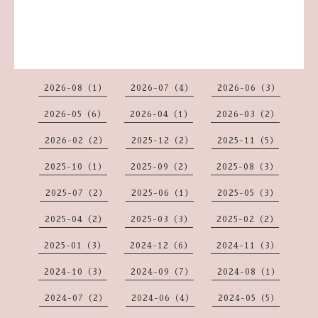
2026-08（1）
2026-07（4）
2026-06（3）
2026-05（6）
2026-04（1）
2026-03（2）
2026-02（2）
2025-12（2）
2025-11（5）
2025-10（1）
2025-09（2）
2025-08（3）
2025-07（2）
2025-06（1）
2025-05（3）
2025-04（2）
2025-03（3）
2025-02（2）
2025-01（3）
2024-12（6）
2024-11（3）
2024-10（3）
2024-09（7）
2024-08（1）
2024-07（2）
2024-06（4）
2024-05（5）