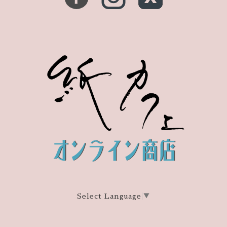
Select Language
▼