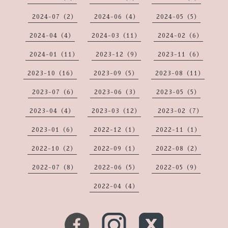
2024-07（2）
2024-06（4）
2024-05（5）
2024-04（4）
2024-03（11）
2024-02（6）
2024-01（11）
2023-12（9）
2023-11（6）
2023-10（16）
2023-09（5）
2023-08（11）
2023-07（6）
2023-06（3）
2023-05（5）
2023-04（4）
2023-03（12）
2023-02（7）
2023-01（6）
2022-12（1）
2022-11（1）
2022-10（2）
2022-09（1）
2022-08（2）
2022-07（8）
2022-06（5）
2022-05（9）
2022-04（4）