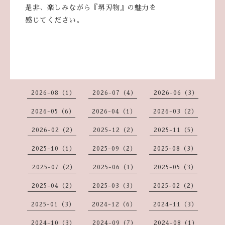
是非、楽しみながら『堺刃物』の魅力を
感じてください。
2026-08（1）
2026-07（4）
2026-06（3）
2026-05（6）
2026-04（1）
2026-03（2）
2026-02（2）
2025-12（2）
2025-11（5）
2025-10（1）
2025-09（2）
2025-08（3）
2025-07（2）
2025-06（1）
2025-05（3）
2025-04（2）
2025-03（3）
2025-02（2）
2025-01（3）
2024-12（6）
2024-11（3）
2024-10（3）
2024-09（7）
2024-08（1）