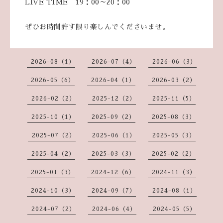
LIVE TIME 19：00～20：00
ぜひお時間許す限り楽しんでくださいませ。
2026-08（1）
2026-07（4）
2026-06（3）
2026-05（6）
2026-04（1）
2026-03（2）
2026-02（2）
2025-12（2）
2025-11（5）
2025-10（1）
2025-09（2）
2025-08（3）
2025-07（2）
2025-06（1）
2025-05（3）
2025-04（2）
2025-03（3）
2025-02（2）
2025-01（3）
2024-12（6）
2024-11（3）
2024-10（3）
2024-09（7）
2024-08（1）
2024-07（2）
2024-06（4）
2024-05（5）