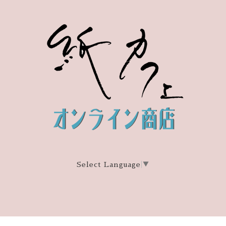
Select Language
▼