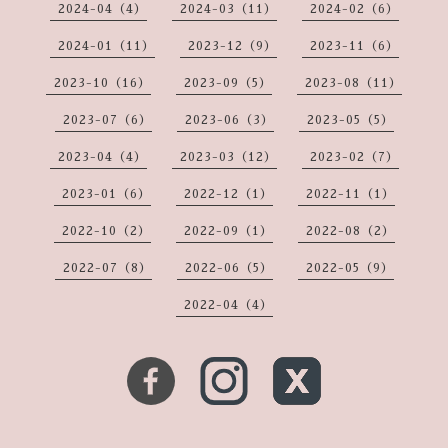
2024-04（4）
2024-03（11）
2024-02（6）
2024-01（11）
2023-12（9）
2023-11（6）
2023-10（16）
2023-09（5）
2023-08（11）
2023-07（6）
2023-06（3）
2023-05（5）
2023-04（4）
2023-03（12）
2023-02（7）
2023-01（6）
2022-12（1）
2022-11（1）
2022-10（2）
2022-09（1）
2022-08（2）
2022-07（8）
2022-06（5）
2022-05（9）
2022-04（4）