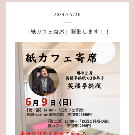
2024
/
05
/
10
「紙カフェ寄席」開催します！！