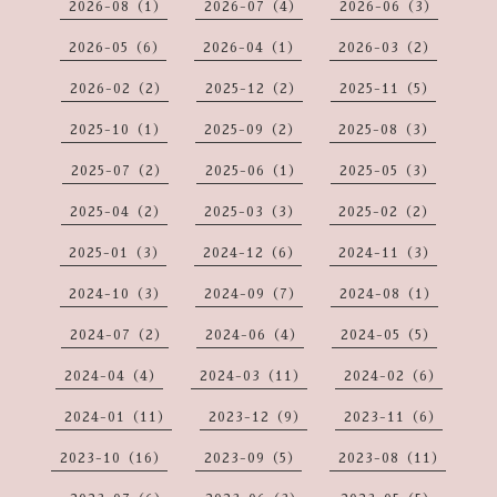
2026-08（1）
2026-07（4）
2026-06（3）
2026-05（6）
2026-04（1）
2026-03（2）
2026-02（2）
2025-12（2）
2025-11（5）
2025-10（1）
2025-09（2）
2025-08（3）
2025-07（2）
2025-06（1）
2025-05（3）
2025-04（2）
2025-03（3）
2025-02（2）
2025-01（3）
2024-12（6）
2024-11（3）
2024-10（3）
2024-09（7）
2024-08（1）
2024-07（2）
2024-06（4）
2024-05（5）
2024-04（4）
2024-03（11）
2024-02（6）
2024-01（11）
2023-12（9）
2023-11（6）
2023-10（16）
2023-09（5）
2023-08（11）