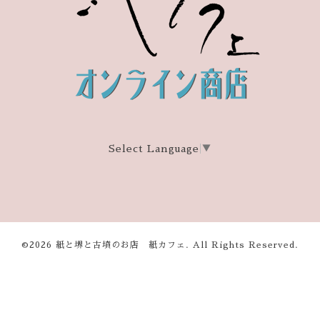
Select Language
▼
©2026
紙と堺と古墳のお店 紙カフェ
. All Rights Reserved.