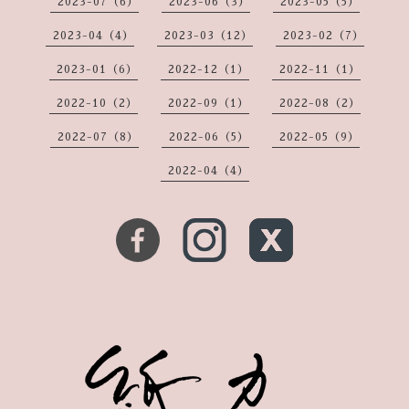
2023-07（6）
2023-06（3）
2023-05（5）
2023-04（4）
2023-03（12）
2023-02（7）
2023-01（6）
2022-12（1）
2022-11（1）
2022-10（2）
2022-09（1）
2022-08（2）
2022-07（8）
2022-06（5）
2022-05（9）
2022-04（4）