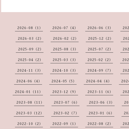
2026-08（1）
2026-07（4）
2026-06（3）
20
2026-03（2）
2026-02（2）
2025-12（2）
20
2025-09（2）
2025-08（3）
2025-07（2）
20
2025-04（2）
2025-03（3）
2025-02（2）
20
2024-11（3）
2024-10（3）
2024-09（7）
20
2024-06（4）
2024-05（5）
2024-04（4）
202
2024-01（11）
2023-12（9）
2023-11（6）
20
2023-08（11）
2023-07（6）
2023-06（3）
20
2023-03（12）
2023-02（7）
2023-01（6）
20
2022-10（2）
2022-09（1）
2022-08（2）
20