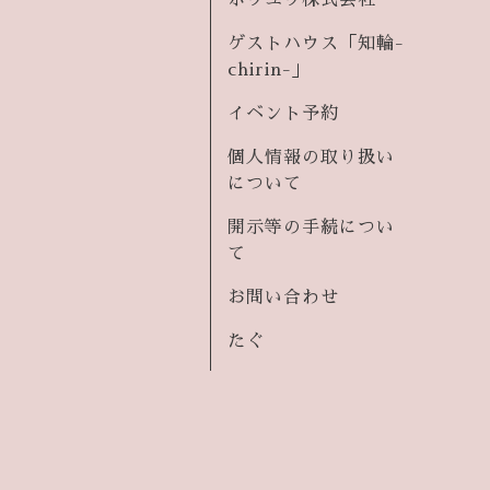
ホウユウ株式会社
ゲストハウス「知輪-
chirin-」
イベント予約
個人情報の取り扱い
について
開示等の手続につい
て
お問い合わせ
たぐ