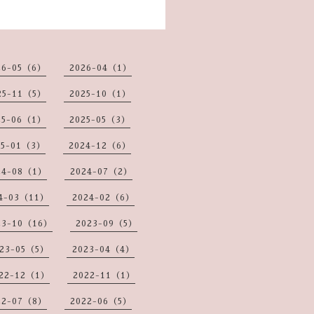
26-05（6）
2026-04（1）
25-11（5）
2025-10（1）
25-06（1）
2025-05（3）
25-01（3）
2024-12（6）
24-08（1）
2024-07（2）
4-03（11）
2024-02（6）
23-10（16）
2023-09（5）
23-05（5）
2023-04（4）
22-12（1）
2022-11（1）
22-07（8）
2022-06（5）