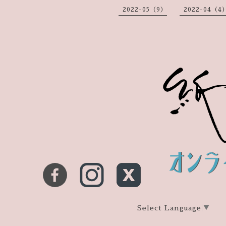
2022-05（9）
2022-04（4
Select Language
▼