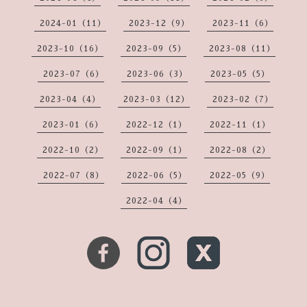
2024-01（11）
2023-12（9）
2023-11（6）
2023-10（16）
2023-09（5）
2023-08（11）
2023-07（6）
2023-06（3）
2023-05（5）
2023-04（4）
2023-03（12）
2023-02（7）
2023-01（6）
2022-12（1）
2022-11（1）
2022-10（2）
2022-09（1）
2022-08（2）
2022-07（8）
2022-06（5）
2022-05（9）
2022-04（4）