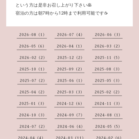
という方は是非お召し上がり下さい🥞
宿泊の方は朝7時から12時まで利用可能です☕
2026-08（1）
2026-07（4）
2026-06（3）
2026-05（6）
2026-04（1）
2026-03（2）
2026-02（2）
2025-12（2）
2025-11（5）
2025-10（1）
2025-09（2）
2025-08（3）
2025-07（2）
2025-06（1）
2025-05（3）
2025-04（2）
2025-03（3）
2025-02（2）
2025-01（3）
2024-12（6）
2024-11（3）
2024-10（3）
2024-09（7）
2024-08（1）
2024-07（2）
2024-06（4）
2024-05（5）
2024-04（4）
2024-03（11）
2024-02（6）