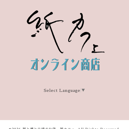
Select Language
▼