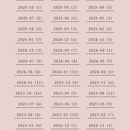
2025-10（1）
2025-09（2）
2025-08（3）
2025-07（2）
2025-06（1）
2025-05（3）
2025-04（2）
2025-03（3）
2025-02（2）
2025-01（3）
2024-12（6）
2024-11（3）
2024-10（3）
2024-09（7）
2024-08（1）
2024-07（2）
2024-06（4）
2024-05（5）
2024-04（4）
2024-03（11）
2024-02（6）
2024-01（11）
2023-12（9）
2023-11（6）
2023-10（16）
2023-09（5）
2023-08（11）
2023-07（6）
2023-06（3）
2023-05（5）
2023-04（4）
2023-03（12）
2023-02（7）
2023-01（6）
2022-12（1）
2022-11（1）