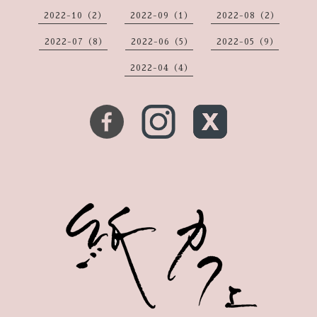
2022-10（2）
2022-09（1）
2022-08（2）
2022-07（8）
2022-06（5）
2022-05（9）
2022-04（4）