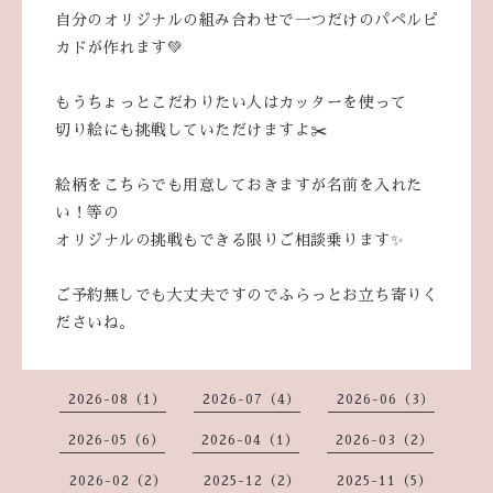
自分のオリジナルの組み合わせで一つだけのパペルピ
カドが作れます💚
もうちょっとこだわりたい人はカッターを使って
切り絵にも挑戦していただけますよ✂️
絵柄をこちらでも用意しておきますが名前を入れた
い！等の
オリジナルの挑戦もできる限りご相談乗ります✨
ご予約無しでも大丈夫ですのでふらっとお立ち寄りく
ださいね。
2026-08（1）
2026-07（4）
2026-06（3）
2026-05（6）
2026-04（1）
2026-03（2）
2026-02（2）
2025-12（2）
2025-11（5）