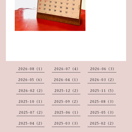
2026-08（1）
2026-07（4）
2026-06（3）
2026-05（6）
2026-04（1）
2026-03（2）
2026-02（2）
2025-12（2）
2025-11（5）
2025-10（1）
2025-09（2）
2025-08（3）
2025-07（2）
2025-06（1）
2025-05（3）
2025-04（2）
2025-03（3）
2025-02（2）