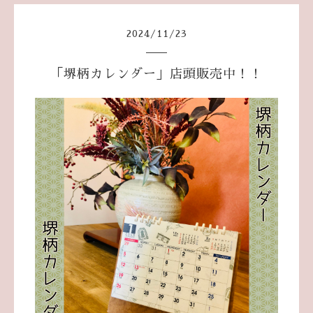
2024
/
11
/
23
「堺柄カレンダー」店頭販売中！！