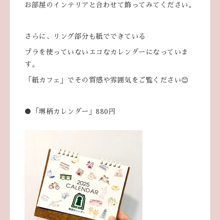
お部屋のインテリアと合わせて飾ってみてください。
さらに、リング部分も紙でできている
プラを使っていないエコなカレンダーになっていま
す。
「紙カフェ」でその質感や雰囲気をご覧ください😊
●「堺柄カレンダー」880円