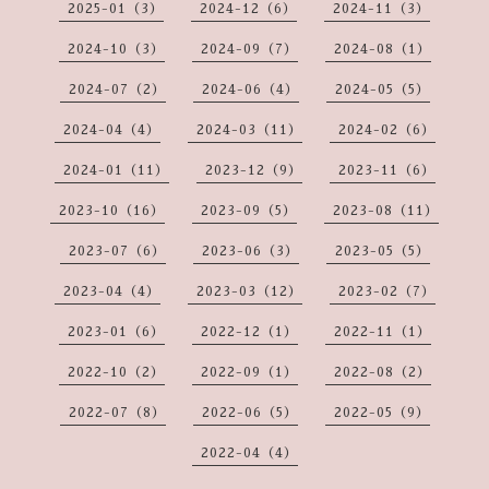
2025-01（3）
2024-12（6）
2024-11（3）
2024-10（3）
2024-09（7）
2024-08（1）
2024-07（2）
2024-06（4）
2024-05（5）
2024-04（4）
2024-03（11）
2024-02（6）
2024-01（11）
2023-12（9）
2023-11（6）
2023-10（16）
2023-09（5）
2023-08（11）
2023-07（6）
2023-06（3）
2023-05（5）
2023-04（4）
2023-03（12）
2023-02（7）
2023-01（6）
2022-12（1）
2022-11（1）
2022-10（2）
2022-09（1）
2022-08（2）
2022-07（8）
2022-06（5）
2022-05（9）
2022-04（4）