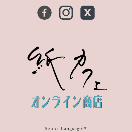
Select Language
▼