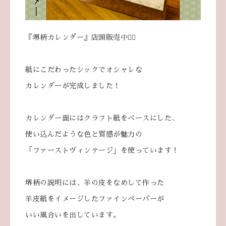
『堺柄カレンダー』店頭販売中💁‍♀️
紙にこだわったシックでオシャレな
カレンダーが完成しました！
カレンダー面にはクラフト紙をベースにした、
使い込んだような色と質感が魅力の
「ファーストヴィンテージ」を使っています！
堺柄の説明には、羊の皮をなめして作った
羊皮紙をイメージしたファインペーパーが
いい風合いを出しています。