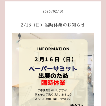
2025
/
02
/
10
2/16（日）臨時休業のお知らせ