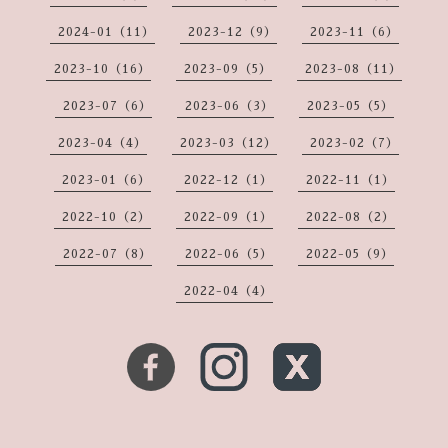
2024-01（11）
2023-12（9）
2023-11（6）
2023-10（16）
2023-09（5）
2023-08（11）
2023-07（6）
2023-06（3）
2023-05（5）
2023-04（4）
2023-03（12）
2023-02（7）
2023-01（6）
2022-12（1）
2022-11（1）
2022-10（2）
2022-09（1）
2022-08（2）
2022-07（8）
2022-06（5）
2022-05（9）
2022-04（4）