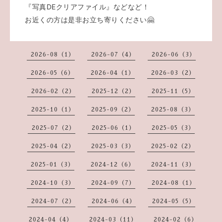
『写真DEクリアファイル』などなど！
お近くの方は是非お立ち寄りください🤗
2026-08（1）
2026-07（4）
2026-06（3）
2026-05（6）
2026-04（1）
2026-03（2）
2026-02（2）
2025-12（2）
2025-11（5）
2025-10（1）
2025-09（2）
2025-08（3）
2025-07（2）
2025-06（1）
2025-05（3）
2025-04（2）
2025-03（3）
2025-02（2）
2025-01（3）
2024-12（6）
2024-11（3）
2024-10（3）
2024-09（7）
2024-08（1）
2024-07（2）
2024-06（4）
2024-05（5）
2024-04（4）
2024-03（11）
2024-02（6）