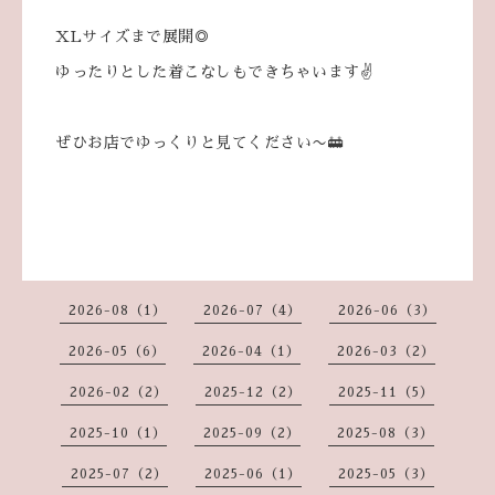
XLサイズまで展開◎
ゆったりとした着こなしもできちゃいます✌️
ぜひお店でゆっくりと見てください〜🚋
2026-08（1）
2026-07（4）
2026-06（3）
2026-05（6）
2026-04（1）
2026-03（2）
2026-02（2）
2025-12（2）
2025-11（5）
2025-10（1）
2025-09（2）
2025-08（3）
2025-07（2）
2025-06（1）
2025-05（3）