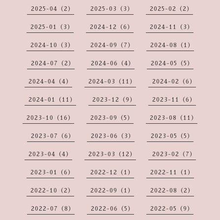
2025-04（2）
2025-03（3）
2025-02（2）
2025-01（3）
2024-12（6）
2024-11（3）
2024-10（3）
2024-09（7）
2024-08（1）
2024-07（2）
2024-06（4）
2024-05（5）
2024-04（4）
2024-03（11）
2024-02（6）
2024-01（11）
2023-12（9）
2023-11（6）
2023-10（16）
2023-09（5）
2023-08（11）
2023-07（6）
2023-06（3）
2023-05（5）
2023-04（4）
2023-03（12）
2023-02（7）
2023-01（6）
2022-12（1）
2022-11（1）
2022-10（2）
2022-09（1）
2022-08（2）
2022-07（8）
2022-06（5）
2022-05（9）