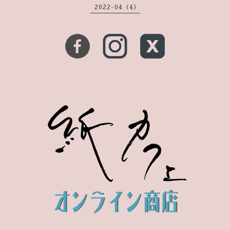
2022-04（4）