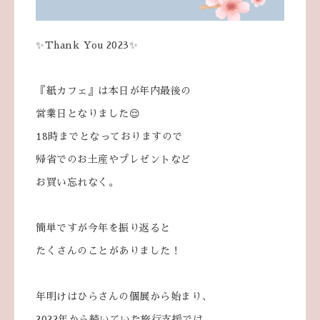
✨Thank You 2023✨
『紙カフェ』は本日が年内最後の
営業日となりました😌
18時までとなっておりますので
帰省でのお土産やプレゼントなど
お買い忘れなく。
簡単ですが今年を振り返ると
たくさんのことがありました！
年明けはひらさんの個展から始まり、
2022年から続いていた旅行支援では