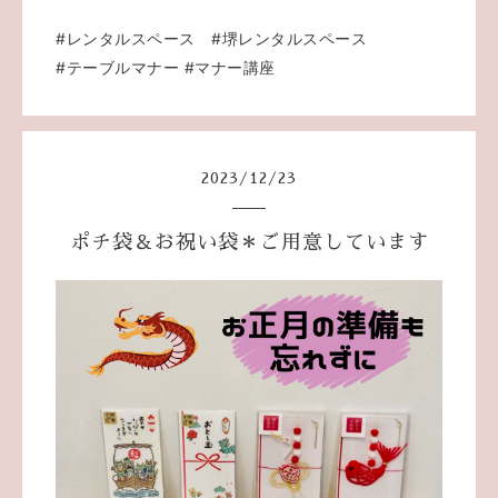
#レンタルスペース
#堺レンタルスペース
#テーブルマナー
#マナー講座
2023
/
12
/
23
ポチ袋＆お祝い袋＊ご用意しています