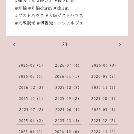
#紙カフェ
#綾之町
#綾ノ町駅
#知輪
#知輪chirin
#chirin
#ゲストハウス
#大阪ゲストハウス
#大阪観光
#堺観光コンシェルジュ
23
2026-08（1）
2026-07（4）
2026-06（3）
2026-05（6）
2026-04（1）
2026-03（2）
2026-02（2）
2025-12（2）
2025-11（5）
2025-10（1）
2025-09（2）
2025-08（3）
2025-07（2）
2025-06（1）
2025-05（3）
2025-04（2）
2025-03（3）
2025-02（2）
2025-01（3）
2024-12（6）
2024-11（3）