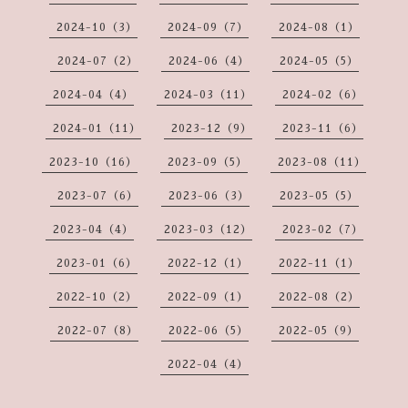
2024-10（3）
2024-09（7）
2024-08（1）
2024-07（2）
2024-06（4）
2024-05（5）
2024-04（4）
2024-03（11）
2024-02（6）
2024-01（11）
2023-12（9）
2023-11（6）
2023-10（16）
2023-09（5）
2023-08（11）
2023-07（6）
2023-06（3）
2023-05（5）
2023-04（4）
2023-03（12）
2023-02（7）
2023-01（6）
2022-12（1）
2022-11（1）
2022-10（2）
2022-09（1）
2022-08（2）
2022-07（8）
2022-06（5）
2022-05（9）
2022-04（4）