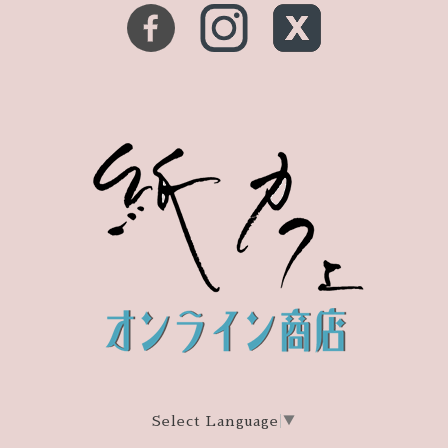
Select Language
▼