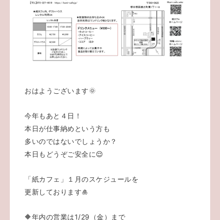
おはようございます🌞
今年もあと４日！
本日が仕事納めという方も
多いのではないでしょうか？
本日もどうぞご安全に😌
「紙カフェ」１月のスケジュールを
更新しております🎍
🔶年内の営業は1/29（金）まで