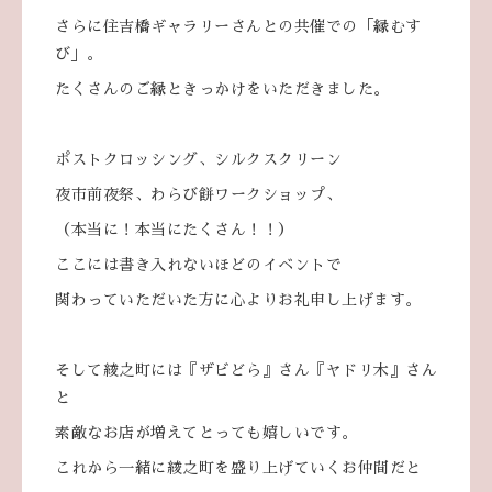
さらに住吉橋ギャラリーさんとの共催での「縁むす
び」。
たくさんのご縁ときっかけをいただきました。
ポストクロッシング、シルクスクリーン
夜市前夜祭、わらび餅ワークショップ、
（本当に！本当にたくさん！！）
ここには書き入れないほどのイベントで
関わっていただいた方に心よりお礼申し上げます。
そして綾之町には『ザビどら』さん『ヤドリ木』さん
と
素敵なお店が増えてとっても嬉しいです。
これから一緒に綾之町を盛り上げていくお仲間だと