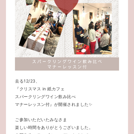
去る12/23、
『クリスマス in 紙カフェ
スパークリングワイン飲み比べ
マナーレッスン付』が開催されました✨
ご参加いただいたみなさま
楽しい時間をありがとうございました。