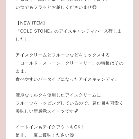
いつでもフラッとお越しくださいませ😊
【NEW ITEM】
『COLD STONE』のアイスキャンディバー入荷しま
した!
アイスクリームとフルーツなどをミックスする
「コールド・ストーン・クリーマリー」の特長はその
まま、
食べやすいバータイプになったアイスキャンディ。
濃厚なミルクを使用したアイスクリームに
フルーツをトッピングしているので、見た目も可愛く
美味しい新感覚スイーツです💕
イートインもテイクアウトもOK！
是非、一度ご賞味ください😋