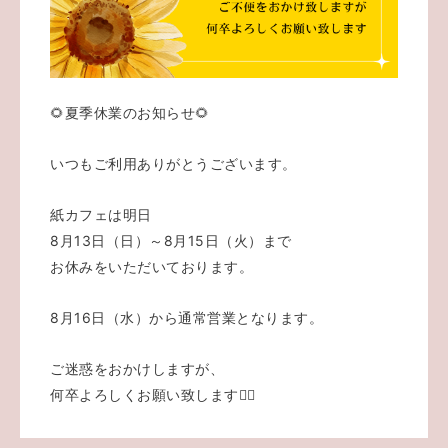
🌻夏季休業のお知らせ🌻
いつもご利用ありがとうございます。
紙カフェは明日
8月13日（日）～8月15日（火）まで
お休みをいただいております。
8月16日（水）から通常営業となります。
ご迷惑をおかけしますが、
何卒よろしくお願い致します🙇‍♀️