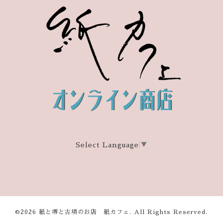
Select Language
▼
©2026
紙と堺と古墳のお店 紙カフェ
. All Rights Reserved.