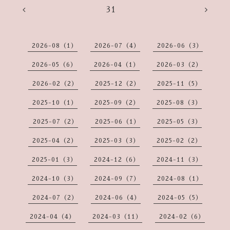
31
2026-08（1）
2026-07（4）
2026-06（3）
2026-05（6）
2026-04（1）
2026-03（2）
2026-02（2）
2025-12（2）
2025-11（5）
2025-10（1）
2025-09（2）
2025-08（3）
2025-07（2）
2025-06（1）
2025-05（3）
2025-04（2）
2025-03（3）
2025-02（2）
2025-01（3）
2024-12（6）
2024-11（3）
2024-10（3）
2024-09（7）
2024-08（1）
2024-07（2）
2024-06（4）
2024-05（5）
2024-04（4）
2024-03（11）
2024-02（6）