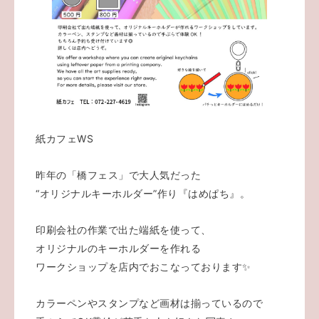
紙カフェWS
昨年の「橋フェス」で大人気だった
“オリジナルキーホルダー”作り『はめぱち』。
印刷会社の作業で出た端紙を使って、
オリジナルのキーホルダーを作れる
ワークショップを店内でおこなっております✨
カラーペンやスタンプなど画材は揃っているので