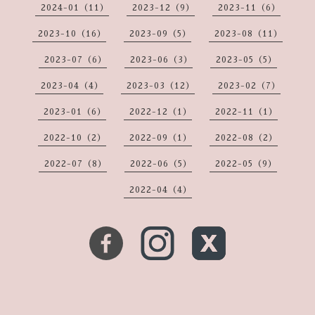
2024-01（11）
2023-12（9）
2023-11（6）
2023-10（16）
2023-09（5）
2023-08（11）
2023-07（6）
2023-06（3）
2023-05（5）
2023-04（4）
2023-03（12）
2023-02（7）
2023-01（6）
2022-12（1）
2022-11（1）
2022-10（2）
2022-09（1）
2022-08（2）
2022-07（8）
2022-06（5）
2022-05（9）
2022-04（4）