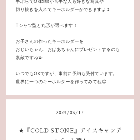
手ぶらでOK🙆絵が苦手な人も好きな写真や
切り抜きを入れてキーホルダーができますよ🌷
Tシャツ型と丸形が選べます！
お子さんの作ったキーホルダーを
おじいちゃん、おばあちゃんにプレゼントするのも
素敵ですね💫
いつでもOKですが、事前に予約も受付ています。
世界に一つのキーホルダーを作ってみてね😊
2023
/
08
/
17
★『COLD STONE』アイスキャンデ