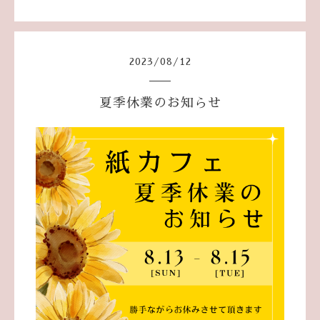
2023
/
08
/
12
夏季休業のお知らせ