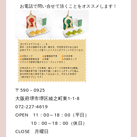
お電話で問い合せて頂くことをオススメします！
〒590－0925
大阪府堺市堺区綾之町東1-1-8
072-227-4619
OPEN 11：00～18：00（平日）
10：00～18：00（休日）
CLOSE 月曜日