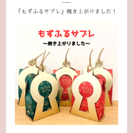
『もずふるサブレ』焼き上がりました！