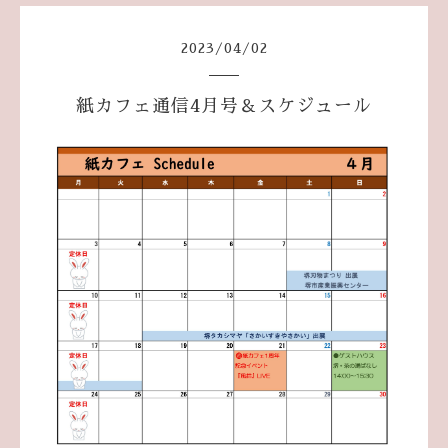
2023
/
04
/
02
紙カフェ通信4月号＆スケジュール