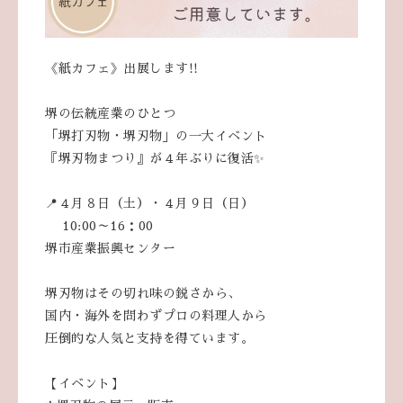
《紙カフェ》出展します!!
堺の伝統産業のひとつ
「堺打刃物・堺刃物」の一大イベント
『堺刃物まつり』が４年ぶりに復活✨
📍４月８日（土）・４月９日（日）
10:00～16：00
堺市産業振興センター
堺刃物はその切れ味の鋭さから、
国内・海外を問わずプロの料理人から
圧倒的な人気と支持を得ています。
【イベント】