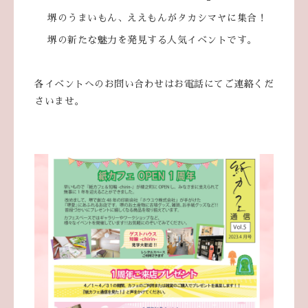
堺のうまいもん、ええもんがタカシマヤに集合！
堺の新たな魅力を発見する人気イベントです。
各イベントへのお問い合わせはお電話にてご連絡くだ
さいませ。