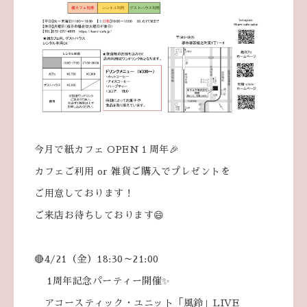
今月で紙カフェ OPEN１周年🎉
カフェご利用 or 雑貨ご購入でプレゼントを
ご用意しております！
ご来店お待ちしております😄
🔴4/21（金）18:30～21:00
1周年記念パーティー開催✨
アコースティック・ユニット「風鈴」LIVE