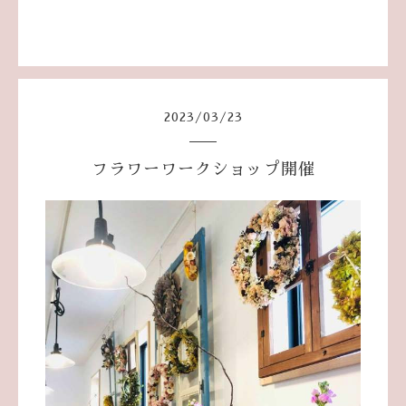
2023
/
03
/
23
フラワーワークショップ開催