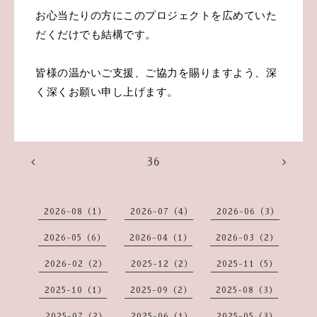
お心当たりの方にこのプロジェクトを広めていた
だくだけでも結構です。
皆様の温かいご支援、ご協力を賜りますよう、深
く深くお願い申し上げます。
36
2026-08（1）
2026-07（4）
2026-06（3）
2026-05（6）
2026-04（1）
2026-03（2）
2026-02（2）
2025-12（2）
2025-11（5）
2025-10（1）
2025-09（2）
2025-08（3）
2025-07（2）
2025-06（1）
2025-05（3）