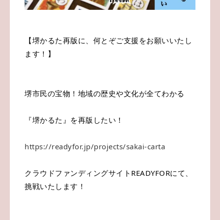
【堺かるた再版に、何とぞご支援をお願いいたし
ます！】
堺市民の宝物！地域の歴史や文化が全てわかる
『堺かるた』を再版したい！
https://readyfor.jp/projects/sakai-carta
クラウドファンディングサイトREADYFORにて、
挑戦いたします！