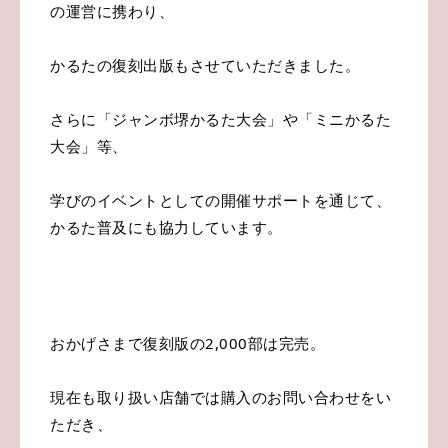
の運営に携わり、
かるたの復刻出版もさせていただきました。
さらに「ジャンボ堺かるた大会」や「ミニかるた
大会」等、
学びのイベントとしての開催サポートを通じて、
かるた普及にも協力しています。
おかげさまで復刻版の2,000部は完売。
現在も取り扱い店舗では購入のお問い合わせをい
ただき、