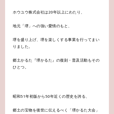
ホウユウ株式会社は20年以上にわたり、
地元「堺」への強い愛情のもと、
堺を盛り上げ、堺を楽しくする事業を行ってまい
りました。
郷土かるた『堺かるた』の復刻・普及活動もその
ひとつ。
昭和51年初版から50年近くの歴史を誇る、
郷土の宝物を後世に伝えるべく「堺かるた大会」