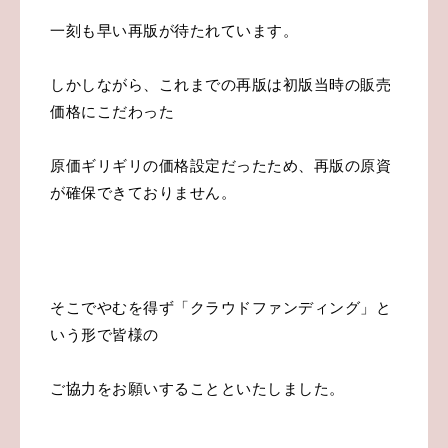
一刻も早い再版が待たれています。
しかしながら、これまでの再版は初版当時の販売
価格にこだわった
原価ギリギリの価格設定だったため、再版の原資
が確保できておりません。
そこでやむを得ず「クラウドファンディング」と
いう形で皆様の
ご協力をお願いすることといたしました。