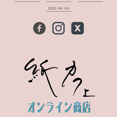
2022-04（4）