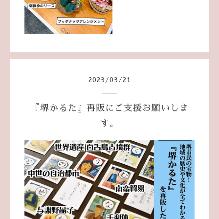
2023
/
03
/
21
『堺かるた』再販にご支援お願いしま
す。