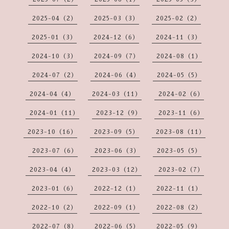
2025-04（2）
2025-03（3）
2025-02（2）
2025-01（3）
2024-12（6）
2024-11（3）
2024-10（3）
2024-09（7）
2024-08（1）
2024-07（2）
2024-06（4）
2024-05（5）
2024-04（4）
2024-03（11）
2024-02（6）
2024-01（11）
2023-12（9）
2023-11（6）
2023-10（16）
2023-09（5）
2023-08（11）
2023-07（6）
2023-06（3）
2023-05（5）
2023-04（4）
2023-03（12）
2023-02（7）
2023-01（6）
2022-12（1）
2022-11（1）
2022-10（2）
2022-09（1）
2022-08（2）
2022-07（8）
2022-06（5）
2022-05（9）