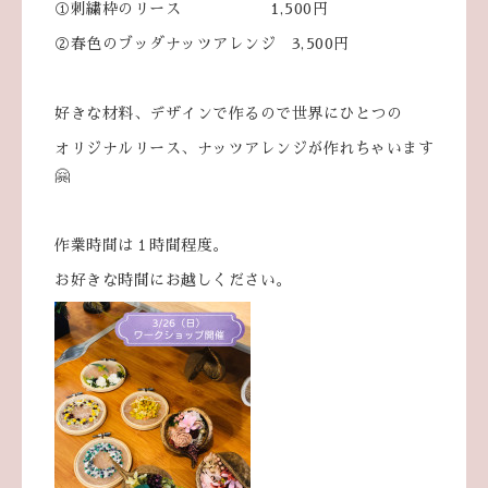
①刺繍枠のリース 1,500円
②春色のブッダナッツアレンジ 3,500円
好きな材料、デザインで作るので世界にひとつの
オリジナルリース、ナッツアレンジが作れちゃいます
🤗
作業時間は１時間程度。
お好きな時間にお越しください。