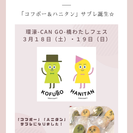
「コフボー＆ハニタン」サブレ誕生☆