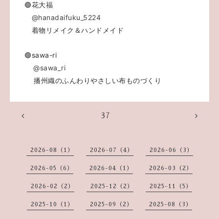
🟢花大福
@hanadaifuku_5224
着物リメイク＆ハンドメイド
🟢sawa-ri
@sawa_ri
播州織のふんわりやさしい布ものづくり
37
2026-08（1）
2026-07（4）
2026-06（3）
2026-05（6）
2026-04（1）
2026-03（2）
2026-02（2）
2025-12（2）
2025-11（5）
2025-10（1）
2025-09（2）
2025-08（3）