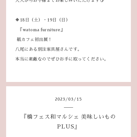
大人からお子様までお楽しみいただけます🍋
🔶18日（土）・19日（日）
『watoma furniture』
紙カフェ初出展！
八尾にある別注家具屋さんです。
本当に素敵なのでぜひお手に取ってください。
2023
/
03
/
15
『橋フェス和マルシェ 美味しいもの
PLUS』