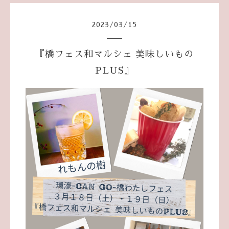
2023
/
03
/
15
『橋フェス和マルシェ 美味しいもの
PLUS』