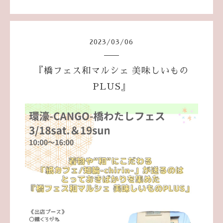
2023
/
03
/
06
『橋フェス和マルシェ 美味しいもの
PLUS』