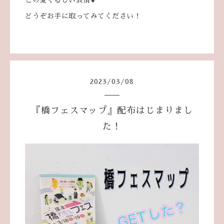
どうぞお手に取ってみてください！
2023
/
03
/
08
『橋フェスマップ』配布はじまりまし
た！