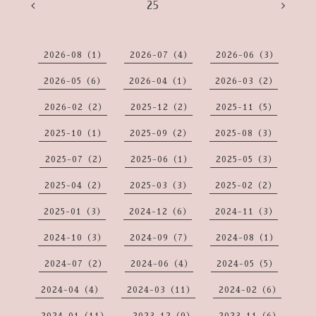
25
2026-08（1）
2026-07（4）
2026-06（3）
2026-05（6）
2026-04（1）
2026-03（2）
2026-02（2）
2025-12（2）
2025-11（5）
2025-10（1）
2025-09（2）
2025-08（3）
2025-07（2）
2025-06（1）
2025-05（3）
2025-04（2）
2025-03（3）
2025-02（2）
2025-01（3）
2024-12（6）
2024-11（3）
2024-10（3）
2024-09（7）
2024-08（1）
2024-07（2）
2024-06（4）
2024-05（5）
2024-04（4）
2024-03（11）
2024-02（6）