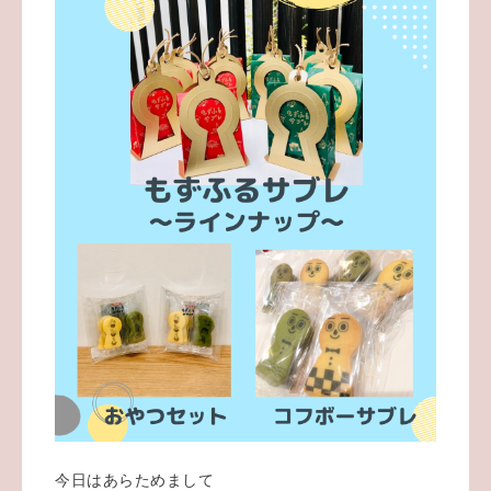
今日はあらためまして