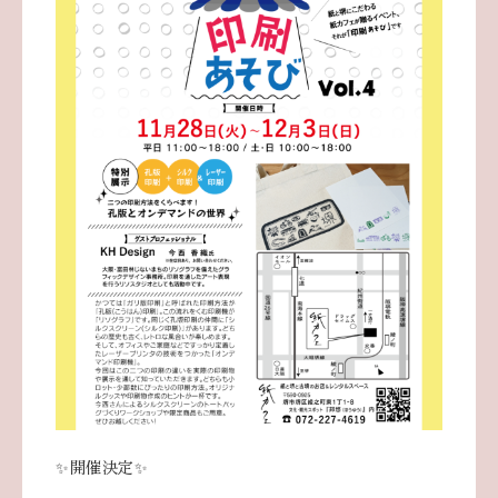
✨開催決定✨