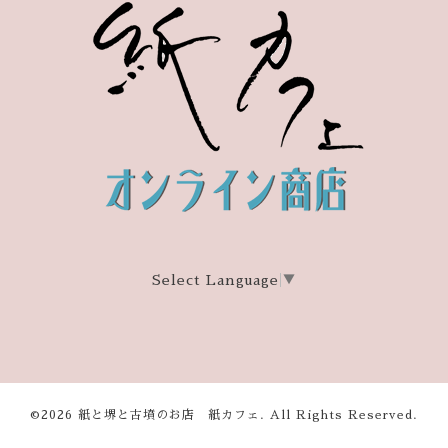
Select Language
▼
©2026
紙と堺と古墳のお店 紙カフェ
. All Rights Reserved.