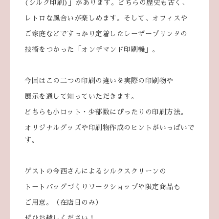
(シルク印刷)」があります。どちらの歴史も古く、
レトロな風合いが楽しめます。そして、オフィスや
ご家庭などですっかり定着したレーザープリンタの
技術をつかった「オンデマンド印刷機」。
今回はこの二つの印刷の違いを実際の印刷物や
展示を通して知っていただきます。
どちらも小ロット・少部数にぴったりの印刷方法。
オリジナルグッズや印刷物作成のヒントがいっぱいで
す。
ゲストの今西さんによるシルクスクリーンの
トートバッグづくりワークショップや限定商品も
ご用意。（在店日のみ）
ぜひお越しください！