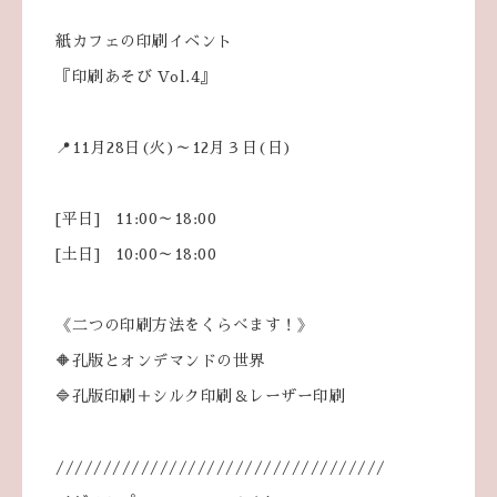
紙カフェの印刷イベント
『印刷あそび Vol.4』
📍11月28日(火)～12月３日(日)
[平日] 11:00～18:00
[土日] 10:00～18:00
《二つの印刷方法をくらべます！》
🔶孔版とオンデマンドの世界
🔷孔版印刷＋シルク印刷＆レーザー印刷
///////////////////////////////////