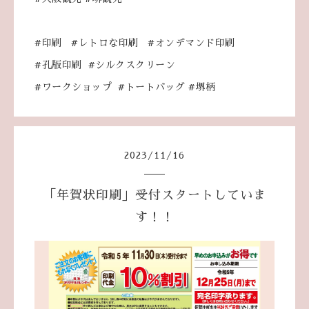
#印刷 #レトロな印刷 #オンデマンド印刷
#孔版印刷 #シルクスクリーン
#ワークショップ #トートバッグ #堺柄
2023
/
11
/
16
「年賀状印刷」受付スタートしていま
す！！