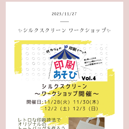
2023
/
11
/
27
✨シルクスクリーン ワークショップ✨