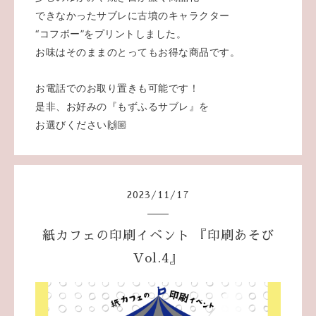
できなかったサブレに古墳のキャラクター
“コフボー”をプリントしました。
お味はそのままのとってもお得な商品です。
お電話でのお取り置きも可能です！
是非、お好みの『もずふるサブレ』を
お選びください🙌🏼
2023
/
11
/
17
紙カフェの印刷イベント 『印刷あそび
Vol.4』