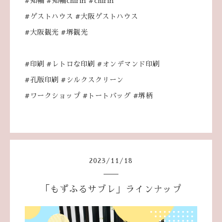
#知輪 #知輪chirin #chirin
#ゲストハウス #大阪ゲストハウス
#大阪観光 #堺観光
#印刷 #レトロな印刷 #オンデマンド印刷
#孔版印刷 #シルクスクリーン
#ワークショップ #トートバッグ #堺柄
2023
/
11
/
18
「もずふるサブレ」ラインナップ