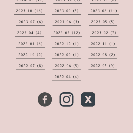
2024-01（11）
2023-12（9）
2023-11（6）
2023-10（16）
2023-09（5）
2023-08（11）
2023-07（6）
2023-06（3）
2023-05（5）
2023-04（4）
2023-03（12）
2023-02（7）
2023-01（6）
2022-12（1）
2022-11（1）
2022-10（2）
2022-09（1）
2022-08（2）
2022-07（8）
2022-06（5）
2022-05（9）
2022-04（4）