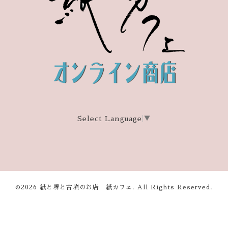
Select Language
▼
©2026
紙と堺と古墳のお店 紙カフェ
. All Rights Reserved.