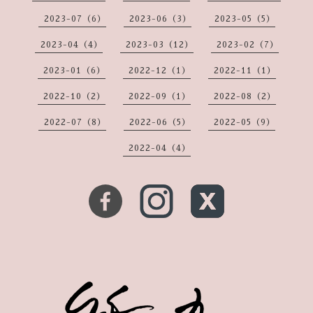
2023-07（6）
2023-06（3）
2023-05（5）
2023-04（4）
2023-03（12）
2023-02（7）
2023-01（6）
2022-12（1）
2022-11（1）
2022-10（2）
2022-09（1）
2022-08（2）
2022-07（8）
2022-06（5）
2022-05（9）
2022-04（4）