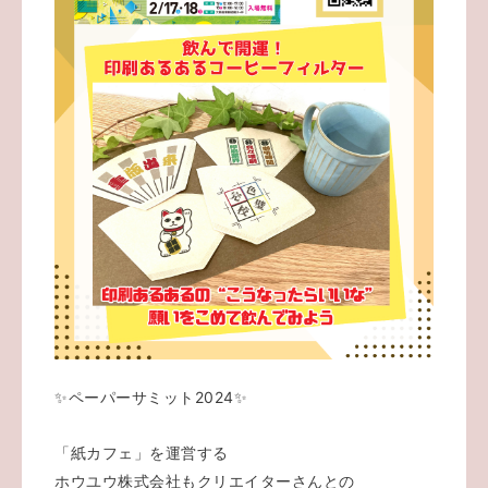
✨ペーパーサミット2024✨
「紙カフェ」を運営する
ホウユウ株式会社もクリエイターさんとの