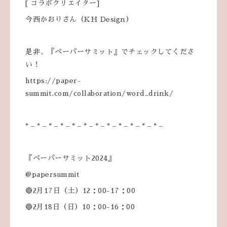
[ コラボクリエイター]
今西かおりさん（KH Design）
是非、『ペーパーサミット』でチェックしてくださ
い！
https://paper-
summit.com/collaboration/word_drink/
* – * – * – * – * – * – * – * – * – * – * – * –
『ペーパーサミット2024』
@papersummit
🔴2月17日（土）12：00-17：00
🔵2月18日（日）10：00-16：00