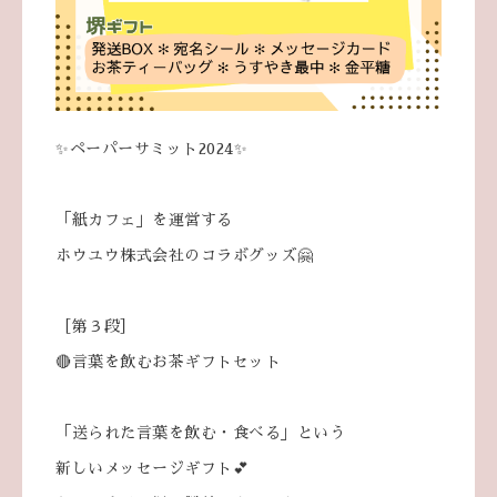
✨ペーパーサミット2024✨
「紙カフェ」を運営する
ホウユウ株式会社のコラボグッズ🤗
［第３段］
🔴言葉を飲むお茶ギフトセット
「送られた言葉を飲む・食べる」という
新しいメッセージギフト💕