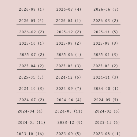
2026-08（1）
2026-07（4）
2026-06（3）
2026-05（6）
2026-04（1）
2026-03（2）
2026-02（2）
2025-12（2）
2025-11（5）
2025-10（1）
2025-09（2）
2025-08（3）
2025-07（2）
2025-06（1）
2025-05（3）
2025-04（2）
2025-03（3）
2025-02（2）
2025-01（3）
2024-12（6）
2024-11（3）
2024-10（3）
2024-09（7）
2024-08（1）
2024-07（2）
2024-06（4）
2024-05（5）
2024-04（4）
2024-03（11）
2024-02（6）
2024-01（11）
2023-12（9）
2023-11（6）
2023-10（16）
2023-09（5）
2023-08（11）