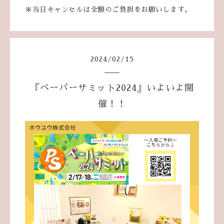
※当日キャンセルは全額のご負担をお願いします。
2024
/
02
/
15
『ペーパーサミット2024』いよいよ開
催！！