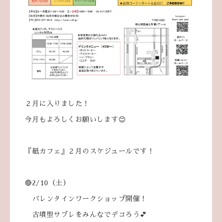
２月に入りました！
今月もよろしくお願いします😊
『紙カフェ』２月のスケジュールです！
🔴2/10（土）
バレンタインワークショップ開催！
古墳型サブレをみんなでデコろう💕