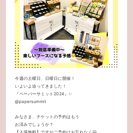
今週の土曜日、日曜日に開催！
いよいよ迫ってきました！
『ペーパーサミット2024』✨
@papersummit
みなさま、チケットの予約はもう
お済みでしょうか？
【入場無料】ですがご予約はお忘れなく🤗