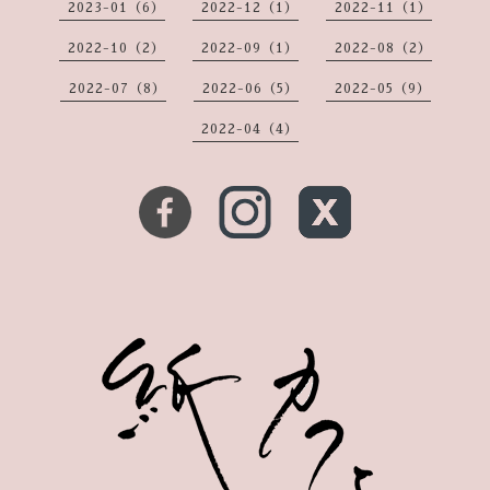
2023-01（6）
2022-12（1）
2022-11（1）
2022-10（2）
2022-09（1）
2022-08（2）
2022-07（8）
2022-06（5）
2022-05（9）
2022-04（4）