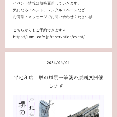
イベント情報は随時更新していきます。
気になるイベント、レンタルスペースなど
お電話・メッセージでお問い合わせください🙌
こちらからもご予約できます↓
https://kami-cafe.jp/reservation/event/
2024
/
06
/
01
平地和広 堺の風景一筆箋の原画展開催
します。