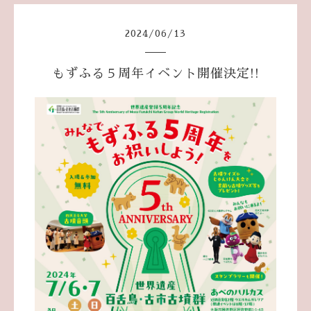
2024
/
06
/
13
もずふる５周年イベント開催決定!!