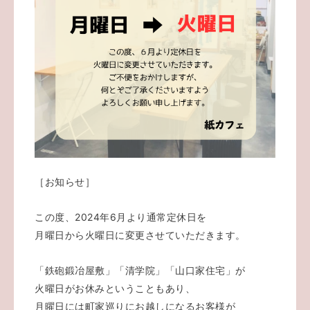
［お知らせ］
この度、2024年6月より通常定休日を
月曜日から火曜日に変更させていただきます。
「鉄砲鍛冶屋敷」「清学院」「山口家住宅」が
火曜日がお休みということもあり、
月曜日には町家巡りにお越しになるお客様が