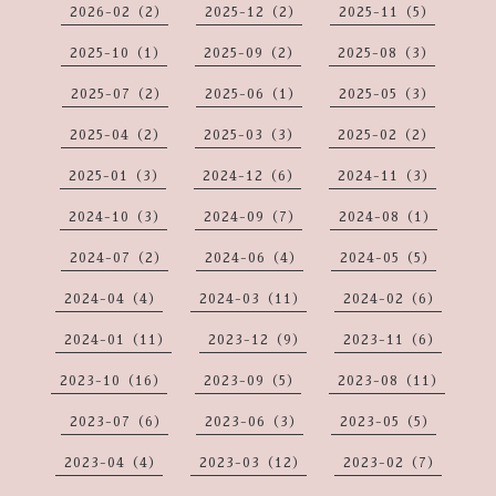
2026-02（2）
2025-12（2）
2025-11（5）
2025-10（1）
2025-09（2）
2025-08（3）
2025-07（2）
2025-06（1）
2025-05（3）
2025-04（2）
2025-03（3）
2025-02（2）
2025-01（3）
2024-12（6）
2024-11（3）
2024-10（3）
2024-09（7）
2024-08（1）
2024-07（2）
2024-06（4）
2024-05（5）
2024-04（4）
2024-03（11）
2024-02（6）
2024-01（11）
2023-12（9）
2023-11（6）
2023-10（16）
2023-09（5）
2023-08（11）
2023-07（6）
2023-06（3）
2023-05（5）
2023-04（4）
2023-03（12）
2023-02（7）