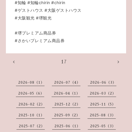
#知輪
#知輪chirin
#chirin
#ゲストハウス
#大阪ゲストハウス
#大阪観光
#堺観光
#堺プレミアム商品券
#さかいプレミアム商品券
17
2026-08（1）
2026-07（4）
2026-06（3）
2026-05（6）
2026-04（1）
2026-03（2）
2026-02（2）
2025-12（2）
2025-11（5）
2025-10（1）
2025-09（2）
2025-08（3）
2025-07（2）
2025-06（1）
2025-05（3）