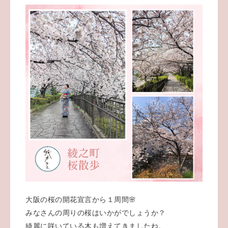
大阪の桜の開花宣言から１周間🌸
みなさんの周りの桜はいかがでしょうか？
綺麗に咲いている木も増えてきましたね。