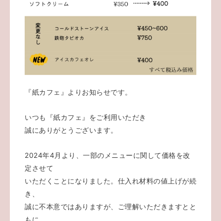
『紙カフェ』よりお知らせです。
いつも『紙カフェ』をご利用いただき
誠にありがとうございます。
2024年4月より、一部のメニューに関して価格を改
定させて
いただくことになりました。仕入れ材料の値上げが続
き、
誠に不本意ではありますが、ご理解いただきますとと
もに