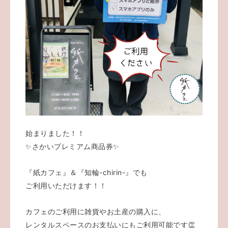
始まりました！！
✨️さかいプレミアム商品券✨️
『紙カフェ』＆『知輪-chirin-』でも
ご利用いただけます！！
カフェのご利用に雑貨やお土産の購入に、
レンタルスペースのお支払いにもご利用可能です👏