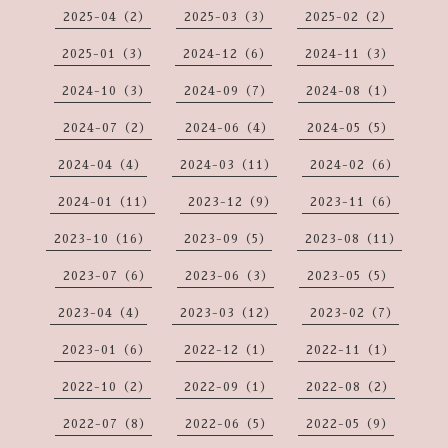
2025-04（2）
2025-03（3）
2025-02（2）
2025-01（3）
2024-12（6）
2024-11（3）
2024-10（3）
2024-09（7）
2024-08（1）
2024-07（2）
2024-06（4）
2024-05（5）
2024-04（4）
2024-03（11）
2024-02（6）
2024-01（11）
2023-12（9）
2023-11（6）
2023-10（16）
2023-09（5）
2023-08（11）
2023-07（6）
2023-06（3）
2023-05（5）
2023-04（4）
2023-03（12）
2023-02（7）
2023-01（6）
2022-12（1）
2022-11（1）
2022-10（2）
2022-09（1）
2022-08（2）
2022-07（8）
2022-06（5）
2022-05（9）