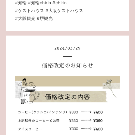
#知輪
#知輪chirin
#chirin
#ゲストハウス
#大阪ゲストハウス
#大阪観光
#堺観光
2024
/
03
/
29
価格改定のお知らせ