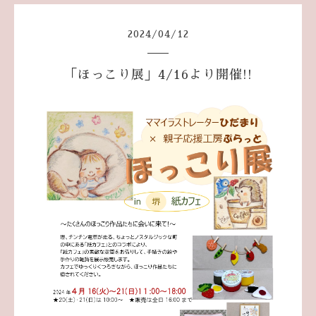
2024
/
04
/
12
「ほっこり展」4/16より開催!!