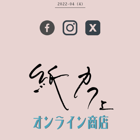
2022-04（4）