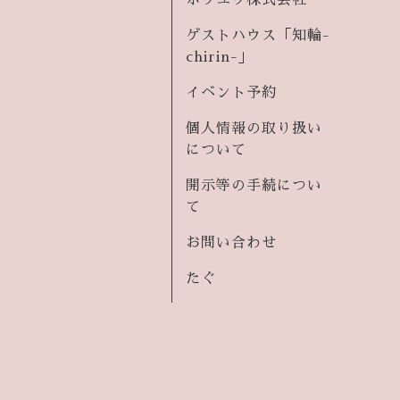
ホウユウ株式会社
ゲストハウス「知輪-
chirin-」
イベント予約
個人情報の取り扱い
について
開示等の手続につい
て
お問い合わせ
たぐ