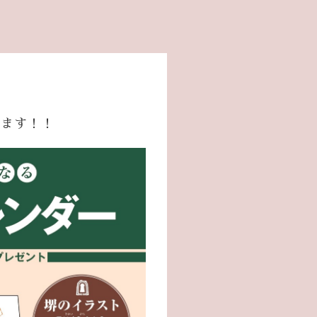
きます！！